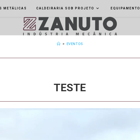
S METÁLICAS
CALDEIRARIA SOB PROJETO
EQUIPAMENT
>
EVENTOS
TESTE