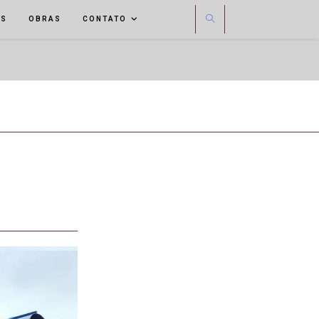
OS
OBRAS
CONTATO