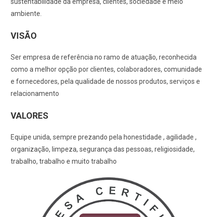
sustentabilidade da empresa, clientes, sociedade e meio
ambiente.
VISÃO
Ser empresa de referência no ramo de atuação, reconhecida
como a melhor opção por clientes, colaboradores, comunidade
e fornecedores, pela qualidade de nossos produtos, serviços e
relacionamento
VALORES
Equipe unida, sempre prezando pela honestidade , agilidade ,
organização, limpeza, segurança das pessoas, religiosidade,
trabalho, trabalho e muito trabalho