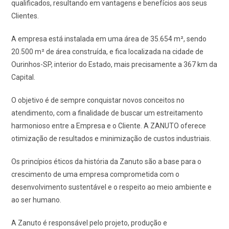
qualificados, resultando em vantagens e benefícios aos seus
Clientes.
A empresa está instalada em uma área de 35.654 m², sendo
20.500 m² de área construída, e fica localizada na cidade de
Ourinhos-SP, interior do Estado, mais precisamente a 367 km da
Capital.
O objetivo é de sempre conquistar novos conceitos no
atendimento, com a finalidade de buscar um estreitamento
harmonioso entre a Empresa e o Cliente. A ZANUTO oferece
otimização de resultados e minimização de custos industriais.
Os princípios éticos da história da Zanuto são a base para o
crescimento de uma empresa comprometida com o
desenvolvimento sustentável e o respeito ao meio ambiente e
ao ser humano.
A Zanuto é responsável pelo projeto, produção e