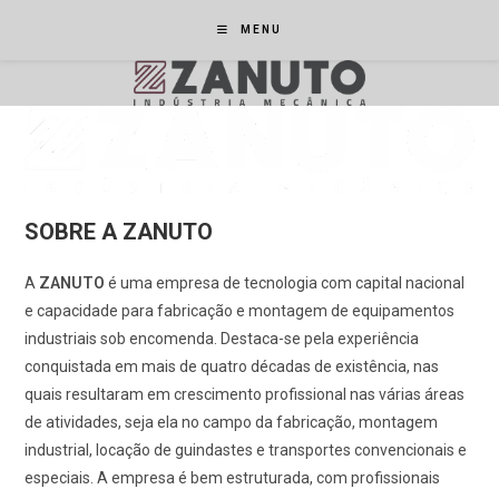
Ir
MENU
para
o
conteúdo
SOBRE A ZANUTO
A
ZANUTO
é uma empresa de tecnologia com capital nacional
e capacidade para fabricação e montagem de equipamentos
industriais sob encomenda. Destaca-se pela experiência
conquistada em mais de quatro décadas de existência, nas
quais resultaram em crescimento profissional nas várias áreas
de atividades, seja ela no campo da fabricação, montagem
industrial, locação de guindastes e transportes convencionais e
especiais. A empresa é bem estruturada, com profissionais