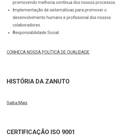
promovendo melhoria contínua dos nossos processos.
I
mplementação de sistemáticas para promover o
desenvolvimento humano e profissional dos nossos
colaboradores.
R
esponsabilidade Social.
CONHEÇA NOSSA POLÍTICA DE QUALIDADE
HISTÓRIA DA ZANUTO
Saiba Mais
CERTIFICAÇÃO ISO 9001