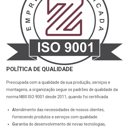
POLÍTICA DE QUALIDADE
Preocupada com a qualidade da sua produção, serviços e
montagens, a organização segue os padrões de qualidade da
norma NBR ISO 9001 desde 2011, quando foi certificada.
A
tendimento das necessidades de nossos clientes,
fornecendo produtos e serviços com qualidade.
G
arantia do desenvolvimento de novas tecnologias,