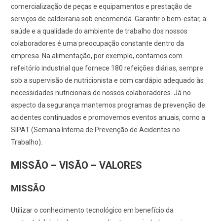
comercialização de peças e equipamentos e prestação de
serviços de caldeiraria sob encomenda. Garantir o bem-estar, a
saúde e a qualidade do ambiente de trabalho dos nossos
colaboradores é uma preocupação constante dentro da
empresa. Na alimentação, por exemplo, contamos com
refeitório industrial que fornece 180 refeições diárias, sempre
sob a supervisão de nutricionista e com cardápio adequado às
necessidades nutricionais de nossos colaboradores. Já no
aspecto da segurança mantemos programas de prevenção de
acidentes continuados e promovemos eventos anuais, como a
SIPAT (Semana Interna de Prevenção de Acidentes no
Trabalho).
MISSÃO – VISÃO – VALORES
MISSÃO
Utilizar o conhecimento tecnológico em benefício da