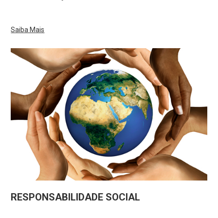
Saiba Mais
RESPONSABILIDADE SOCIAL