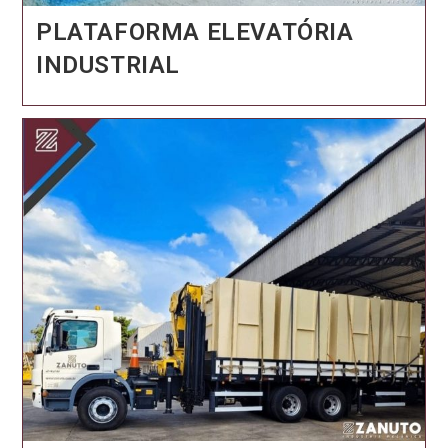
PLATAFORMA ELEVATÓRIA
INDUSTRIAL