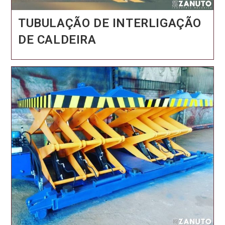
TUBULAÇÃO DE INTERLIGAÇÃO
DE CALDEIRA