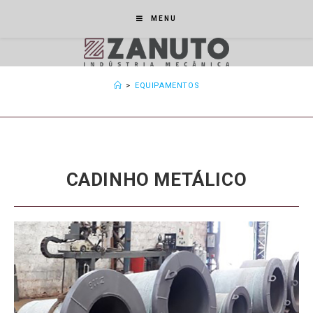
MENU
>
EQUIPAMENTOS
CADINHO METÁLICO