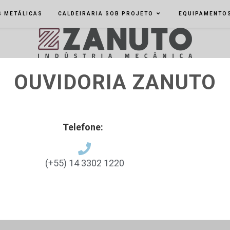
 METÁLICAS
CALDEIRARIA SOB PROJETO
EQUIPAMENTO
OUVIDORIA ZANUTO
Telefone:
(+55) 14 3302 1220