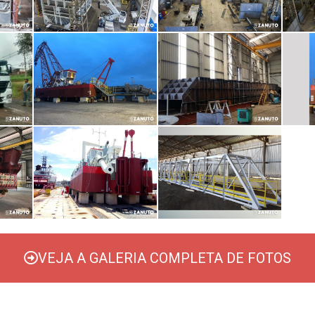
VEJA A GALERIA COMPLETA DE FOTOS