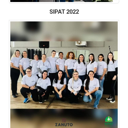
SIPAT 2022