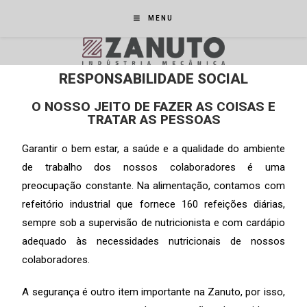
MENU
RESPONSABILIDADE SOCIAL
O NOSSO JEITO DE FAZER AS COISAS E
TRATAR AS PESSOAS
Garantir o bem estar, a saúde e a qualidade do ambiente
de trabalho dos nossos colaboradores é uma
preocupação constante. Na alimentação, contamos com
refeitório industrial que fornece 160 refeições diárias,
sempre sob a supervisão de nutricionista e com cardápio
adequado às necessidades nutricionais de nossos
colaboradores.
A segurança é outro item importante na Zanuto, por isso,