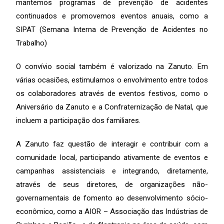
mantemos programas de prevenção de acidentes
continuados e promovemos eventos anuais, como a
SIPAT (Semana Interna de Prevenção de Acidentes no
Trabalho)
O convívio social também é valorizado na Zanuto. Em
várias ocasiões, estimulamos o envolvimento entre todos
os colaboradores através de eventos festivos, como o
Aniversário da Zanuto e a Confraternização de Natal, que
incluem a participação dos familiares.
A Zanuto faz questão de interagir e contribuir com a
comunidade local, participando ativamente de eventos e
campanhas assistenciais e integrando, diretamente,
através de seus diretores, de organizações não-
governamentais de fomento ao desenvolvimento sócio-
econômico, como a AIOR – Associação das Indústrias de