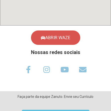
ABRIR WAZE
Nossas redes sociais
Faça parte da equipe Zanuto. Envie seu Currículo