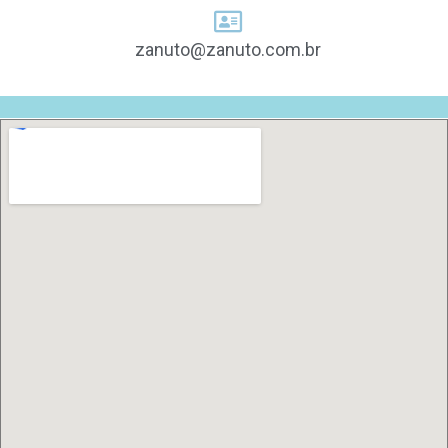
zanuto@zanuto.com.br