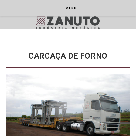
MENU
CARCAÇA DE FORNO