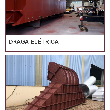
DRAGA ELÉTRICA