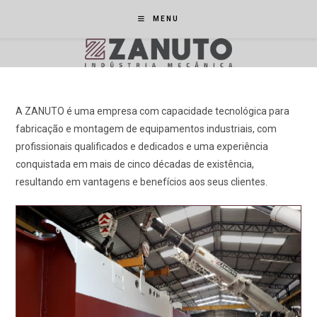
Ir
MENU
para
o
conteúdo
A ZANUTO é uma empresa com capacidade tecnológica para
fabricação e montagem de equipamentos industriais, com
profissionais qualificados e dedicados e uma experiência
conquistada em mais de cinco décadas de existência,
resultando em vantagens e benefícios aos seus clientes.