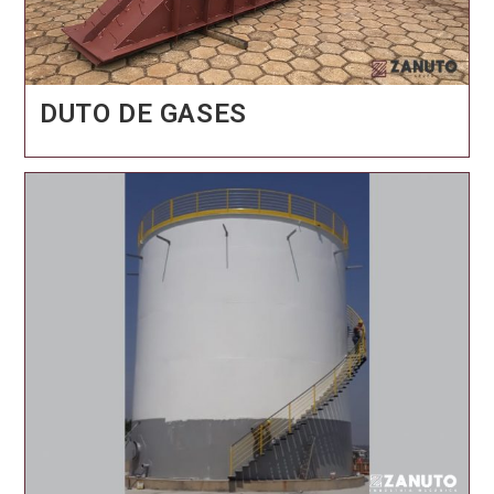
DUTO DE GASES