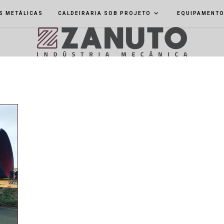
S METÁLICAS
CALDEIRARIA SOB PROJETO
EQUIPAMENT