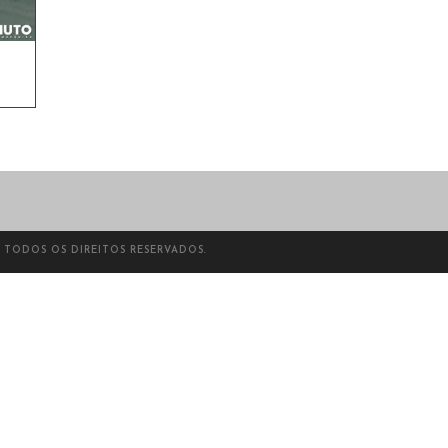
- TODOS OS DIREITOS RESERVADOS.