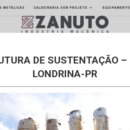
S METÁLICAS
CALDEIRARIA SOB PROJETO
EQUIPAMENT
UTURA DE SUSTENTAÇÃO –
LONDRINA-PR