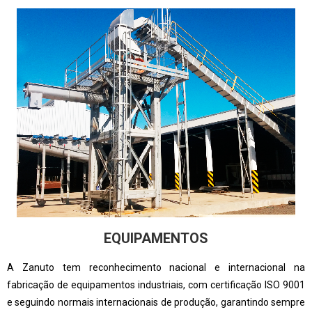
EQUIPAMENTOS
A Zanuto tem reconhecimento nacional e internacional na
fabricação de equipamentos industriais, com certificação ISO 9001
e seguindo normais internacionais de produção, garantindo sempre