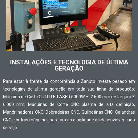
INSTALAÇÕES E TECNOLOGIA DE ÚLTIMA
GERAÇÃO
Para estar à frente da concorrência a Zanuto investe pesado em
tecnologias de ultima geração em toda sua linha de produção:
Máquina de Corte CUTLITE-LASER 6000W – 2.500 mm de largura X
6.000 mm; Máquinas de Corte CNC plasma de alta definição,
Mandrilhadoras CNC, Dobradeiras CNC, Guilhotinas CNC, Calandras
CNC e outras máquinas para auxilio e agilidade ao desenvolver cada
serviço.