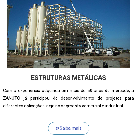
ESTRUTURAS METÁLICAS
Com a experiência adquirida em mais de 50 anos de mercado, a
ZANUTO já participou do desenvolvimento de projetos para
diferentes aplicações, seja no segmento comercial e industrial.
Saiba mais