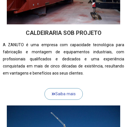
CALDEIRARIA SOB PROJETO
A ZANUTO é uma empresa com capacidade tecnológica para
fabricação e montagem de equipamentos industriais, com
profissionais qualificados e dedicados e uma experiência
conquistada em mais de cinco décadas de existência, resultando
em vantagens e benefícios aos seus clientes.
Saiba mais