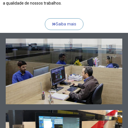
a qualidade de nossos trabalhos.
Saiba mais