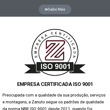
Saiba Mais
EMPRESA CERTIFICADA ISO 9001
Preocupada com a qualidade da sua produção, serviços
e montagens, a Zanuto segue os padrões de qualidade
da norma NBR ISO 9001 desde 2011, quando foi