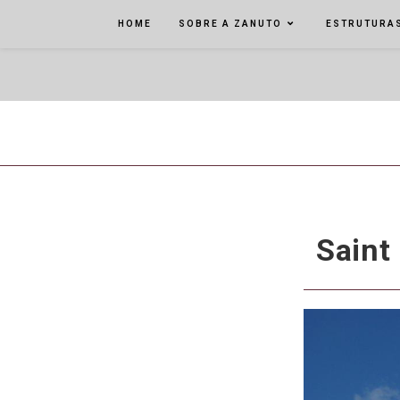
HOME
SOBRE A ZANUTO
ESTRUTURAS
Saint