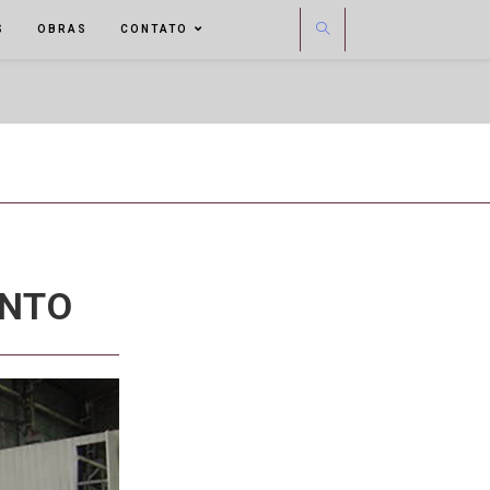
S
OBRAS
CONTATO
ENTO