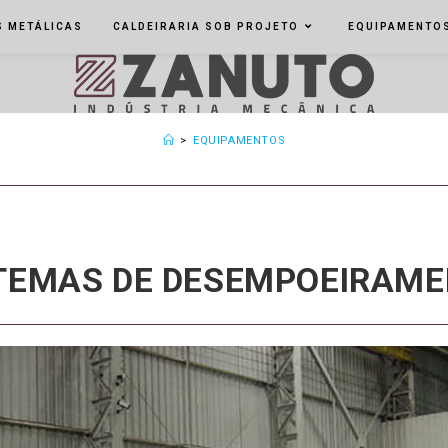
 METÁLICAS
CALDEIRARIA SOB PROJETO
EQUIPAMENTO
>
EQUIPAMENTOS
TEMAS DE DESEMPOEIRAM