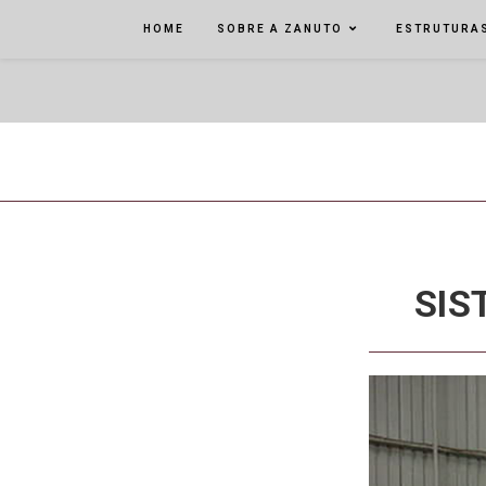
HOME
SOBRE A ZANUTO
ESTRUTURAS
SIS